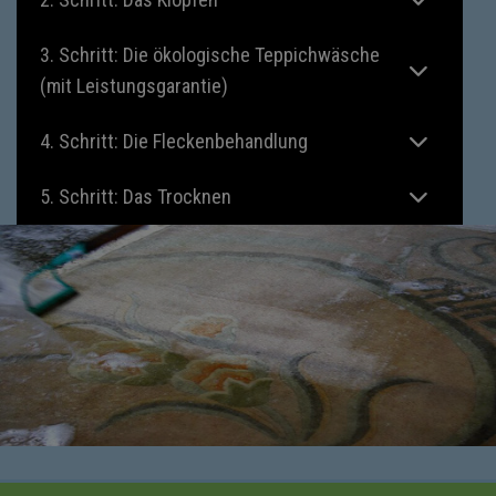
3. Schritt: Die ökologische Teppichwäsche
(mit Leistungsgarantie)
4. Schritt: Die Fleckenbehandlung
5. Schritt: Das Trocknen